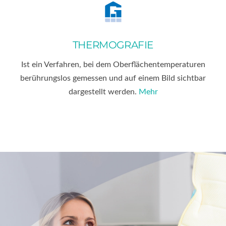
THERMOGRAFIE
Ist ein Verfahren, bei dem Oberflächentemperaturen
berührungslos gemessen und auf einem Bild sichtbar
dargestellt werden.
Mehr