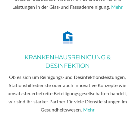
Leistungen in der Glas-und Fassadenreinigung.
Mehr
KRANKENHAUSREINIGUNG &
DESINFEKTION
Ob es sich um Reinigungs-und Desinfektionsleistungen,
Stationshilfedienste oder auch innovative Konzepte wie
umsatzsteuerbefreite Beteiligungsgesellschaften handelt,
wir sind Ihr starker Partner für viele Dienstleistungen im
Gesundheitswesen.
Mehr