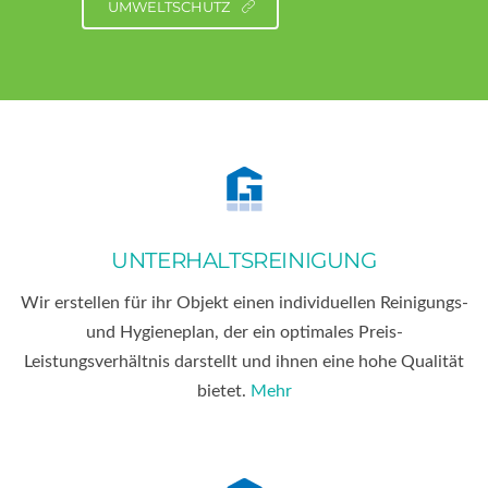
UMWELTSCHUTZ
UNTERHALTSREINIGUNG
Wir erstellen für ihr Objekt einen individuellen Reinigungs-
und Hygieneplan, der ein optimales Preis-
Leistungsverhältnis darstellt und ihnen eine hohe Qualität
bietet.
Mehr