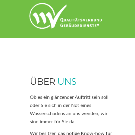
ÜBER
UNS
Ob es ein glänzender Auftritt sein soll
oder Sie sich in der Not eines
Wasserschadens an uns wenden, wir
sind immer für Sie da!
Wir besitzen das nötige Know-how für