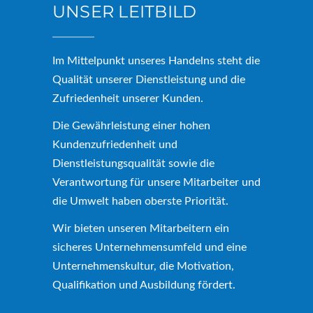
UNSER LEITBILD
Im Mittelpunkt unseres Handelns steht die
Qualität unserer Dienstleistung und die
Zufriedenheit unserer Kunden.
Die Gewährleistung einer hohen
Kundenzufriedenheit und
Dienstleistungsqualität sowie die
Verantwortung für unsere Mitarbeiter und
die Umwelt haben oberste Priorität.
Wir bieten unseren Mitarbeitern ein
sicheres Unternehmensumfeld und eine
Unternehmenskultur, die Motivation,
Qualifikation und Ausbildung fördert.