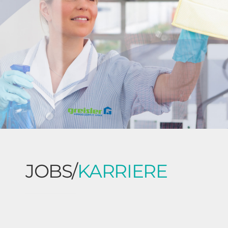
JOBS/
KARRIERE