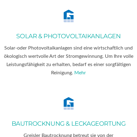
SOLAR & PHOTOVOLTAIKANLAGEN
Solar-oder Photovoltaikanlagen sind eine wirtschaftlich und
ökologisch wertvolle Art der Stromgewinnung. Um Ihre volle
Leistungsfähigkeit zu erhalten, bedarf es einer sorgfältigen
Reinigung.
Mehr
BAUTROCKNUNG & LECKAGEORTUNG
Greisler Bautrocknung betreut sie von der