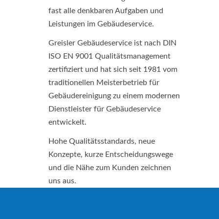
fast alle denkbaren Aufgaben und
Leistungen im Gebäudeservice.
Greisler Gebäudeservice ist nach DIN
ISO EN 9001 Qualitätsmanagement
zertifiziert und hat sich seit 1981 vom
traditionellen Meisterbetrieb für
Gebäudereinigung zu einem modernen
Dienstleister für Gebäudeservice
entwickelt.
Hohe Qualitätsstandards, neue
Konzepte, kurze Entscheidungswege
und die Nähe zum Kunden zeichnen
uns aus.