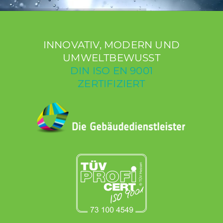
INNOVATIV, MODERN UND
UMWELTBEWUSST
DIN ISO EN 9001
ZERTIFIZIERT