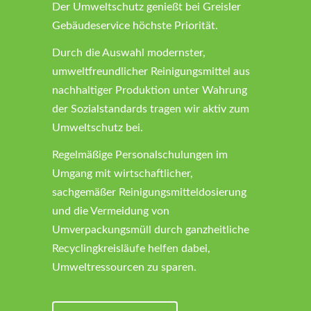
Der Umweltschutz genießt bei Greisler
Gebäudeservice höchste Priorität.
Durch die Auswahl modernster,
umweltfreundlicher Reinigungsmittel aus
nachhaltiger Produktion unter Wahrung
der Sozialstandards tragen wir aktiv zum
Umweltschutz bei.
Regelmäßige Personalschulungen im
Umgang mit wirtschaftlicher,
sachgemäßer Reinigungsmitteldosierung
und die Vermeidung von
Umverpackungsmüll durch ganzheitliche
Recyclingkreisläufe helfen dabei,
Umweltressourcen zu sparen.