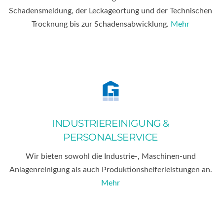
Schadensmeldung, der Leckageortung und der Technischen
Trocknung bis zur Schadensabwicklung.
Mehr
INDUSTRIEREINIGUNG &
PERSONALSERVICE
Wir bieten sowohl die Industrie-, Maschinen-und
Anlagenreinigung als auch Produktionshelferleistungen an.
Mehr