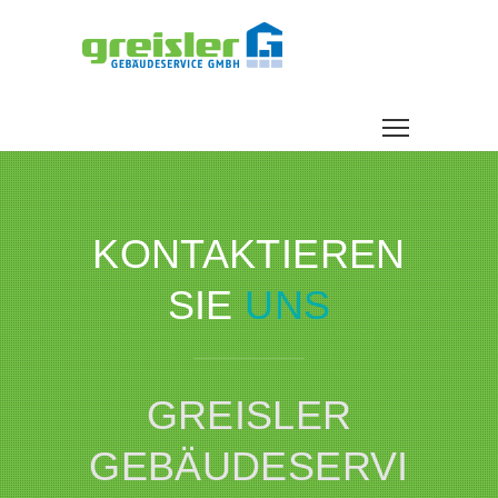
KONTAKTIEREN
SIE
UNS
GREISLER
GEBÄUDESERVI