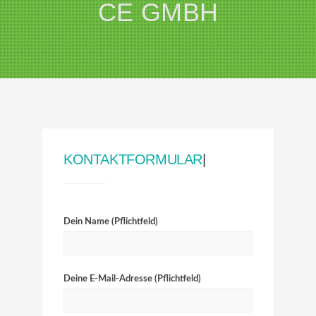
CE GMBH
KONTAKTFORMULAR
|
Dein Name (Pflichtfeld)
Deine E-Mail-Adresse (Pflichtfeld)