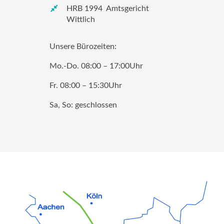
HRB 1994 Amtsgericht
Wittlich
Unsere Bürozeiten:
Mo.-Do. 08:00 – 17:00Uhr
Fr. 08:00 – 15:30Uhr
Sa, So: geschlossen