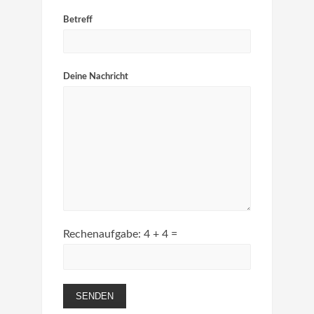
Betreff
Deine Nachricht
Rechenaufgabe:
4 + 4 =