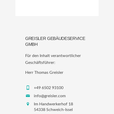
GREISLER GEBÄUDESERVICE
GMBH
Für den Inhalt verantwortlicher
Geschäftsführer:
Herr Thomas Greisler
+49 6502 93100
info@greisler.com
Im Handwerkerhof 18
54338 Schweich-Issel