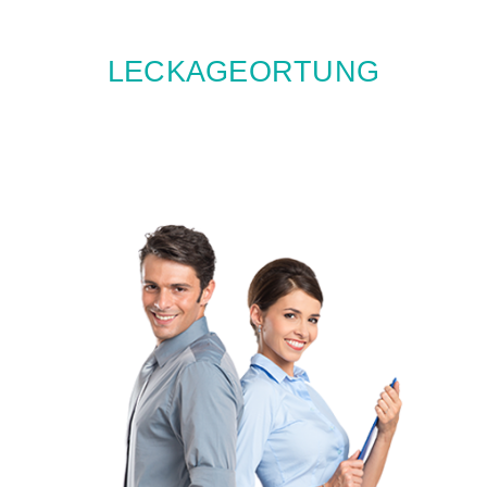
LECKAGEORTUNG