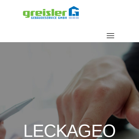
LECKAGEO