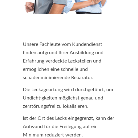
Unsere Fachleute vom Kundendienst
finden aufgrund Ihrer Ausbildung und
Erfahrung verdeckte Leckstellen und
ermöglichen eine schnelle und
schadenminimierende Reparatur.
Die Leckageortung wird durchgeführt, um
Undichtigkeiten möglichst genau und
zerstörungsfrei zu lokalisieren.
Ist der Ort des Lecks eingegrenzt, kann der
Aufwand für die Freilegung auf ein
Minimum reduziert werden.