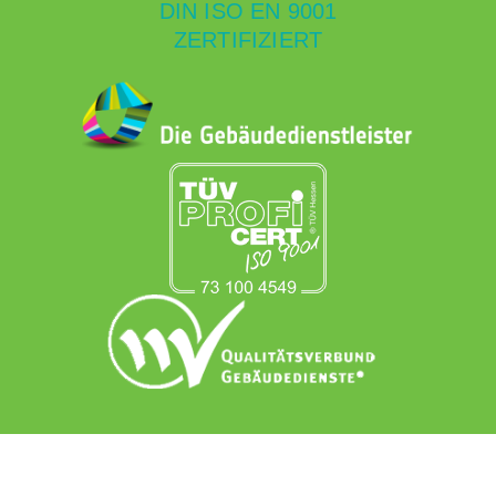
DIN ISO EN 9001
ZERTIFIZIERT