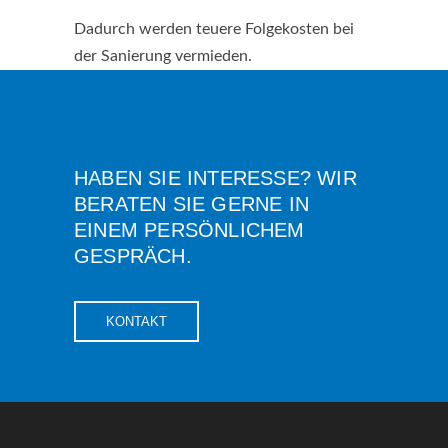
Dadurch werden teuere Folgekosten bei
der Sanierung vermieden.
HABEN SIE INTERESSE? WIR
BERATEN SIE GERNE IN
EINEM PERSÖNLICHEM
GESPRÄCH.
KONTAKT