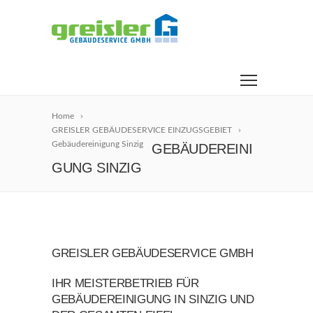
Home
GREISLER GEBÄUDESERVICE EINZUGSGEBIET
Gebäudereinigung Sinzig
GEBÄUDEREINI
GUNG SINZIG
GREISLER GEBÄUDESERVICE GMBH
IHR MEISTERBETRIEB FÜR
GEBÄUDEREINIGUNG IN SINZIG UND