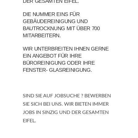
DER GESAMTEN EIFEL.
DIE NUMMER EINS FÜR
GEBÄUDEREINIGUNG UND
BAUTROCKNUNG MIT ÜBER 700
MITARBEITERN.
WIR UNTERBREITEN IHNEN GERNE
EIN ANGEBOT FÜR IHRE
BÜROREINIGUNG ODER IHRE
FENSTER- GLASREINIGUNG.
SIND SIE AUF JOBSUCHE ? BEWERBEN
SIE SICH BEI UNS. WIR BIETEN IMMER
JOBS IN SINZIG UND DER GESAMTEN
EIFEL.