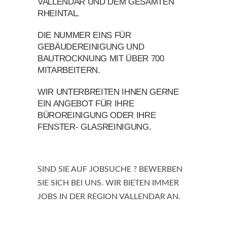
VALLENDAR UND DEM GESAMTEN
RHEINTAL.
DIE NUMMER EINS FÜR
GEBÄUDEREINIGUNG UND
BAUTROCKNUNG MIT ÜBER 700
MITARBEITERN.
WIR UNTERBREITEN IHNEN GERNE
EIN ANGEBOT FÜR IHRE
BÜROREINIGUNG ODER IHRE
FENSTER- GLASREINIGUNG.
SIND SIE AUF JOBSUCHE ? BEWERBEN
SIE SICH BEI UNS. WIR BIETEN IMMER
JOBS IN DER REGION VALLENDAR AN.