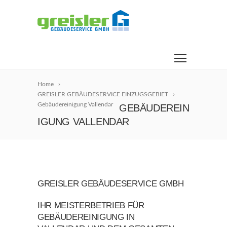
Home
GREISLER GEBÄUDESERVICE EINZUGSGEBIET
Gebäudereinigung Vallendar
GEBÄUDEREIN
IGUNG VALLENDAR
GREISLER GEBÄUDESERVICE GMBH
IHR MEISTERBETRIEB FÜR
GEBÄUDEREINIGUNG IN