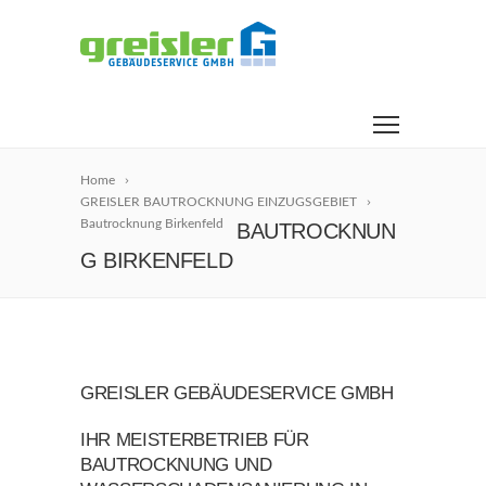
Home
GREISLER BAUTROCKNUNG EINZUGSGEBIET
Bautrocknung Birkenfeld
BAUTROCKNUN
G BIRKENFELD
GREISLER GEBÄUDESERVICE GMBH
IHR MEISTERBETRIEB FÜR
BAUTROCKNUNG UND