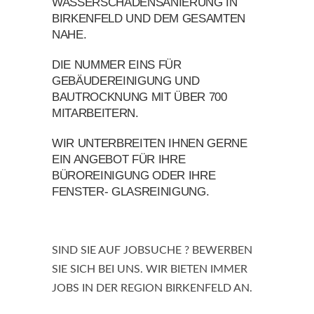
WASSERSCHADENSANIERUNG IN
BIRKENFELD UND DEM GESAMTEN
NAHE.
DIE NUMMER EINS FÜR
GEBÄUDEREINIGUNG UND
BAUTROCKNUNG MIT ÜBER 700
MITARBEITERN.
WIR UNTERBREITEN IHNEN GERNE
EIN ANGEBOT FÜR IHRE
BÜROREINIGUNG ODER IHRE
FENSTER- GLASREINIGUNG.
SIND SIE AUF JOBSUCHE ? BEWERBEN
SIE SICH BEI UNS. WIR BIETEN IMMER
JOBS IN DER REGION BIRKENFELD AN.