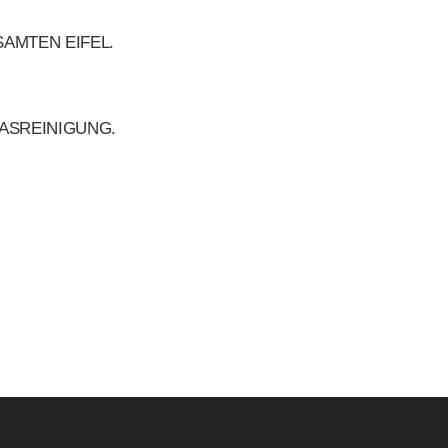
AMTEN EIFEL.
ASREINIGUNG.