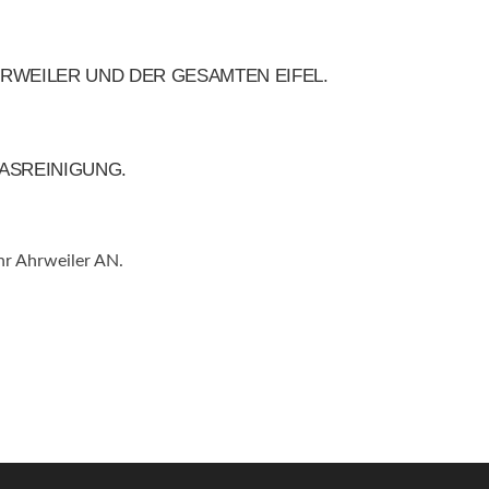
WEILER UND DER GESAMTEN EIFEL.
ASREINIGUNG.
 Ahrweiler AN.