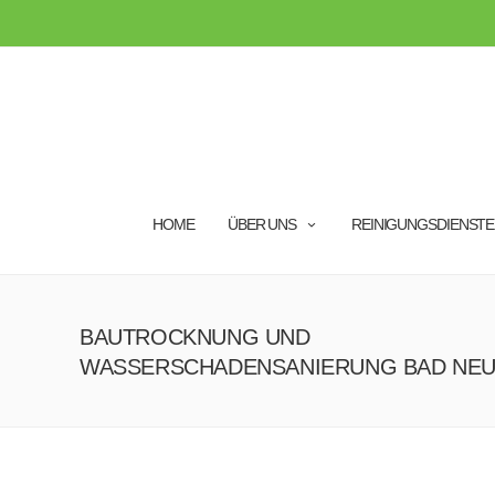
HOME
ÜBER UNS
REINIGUNGSDIENSTE
BAUTROCKNUNG UND
WASSERSCHADENSANIERUNG BAD NEU